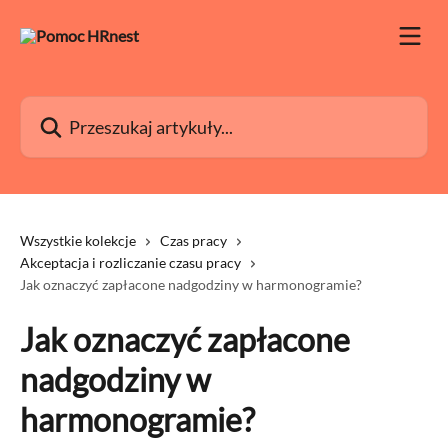
Przejdź do głównej zawartości
Przeszukaj artykuły...
Wszystkie kolekcje
Czas pracy
Akceptacja i rozliczanie czasu pracy
Jak oznaczyć zapłacone nadgodziny w harmonogramie?
Jak oznaczyć zapłacone
nadgodziny w
harmonogramie?