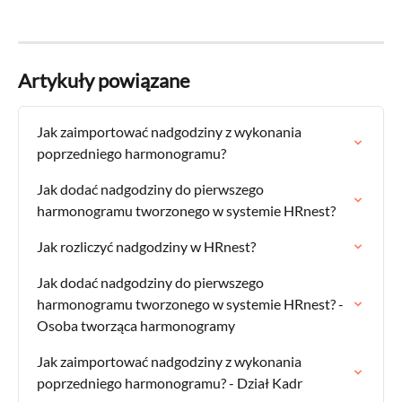
Artykuły powiązane
Jak zaimportować nadgodziny z wykonania 
poprzedniego harmonogramu?
Jak dodać nadgodziny do pierwszego 
harmonogramu tworzonego w systemie HRnest?
Jak rozliczyć nadgodziny w HRnest?
Jak dodać nadgodziny do pierwszego 
harmonogramu tworzonego w systemie HRnest? - 
Osoba tworząca harmonogramy
Jak zaimportować nadgodziny z wykonania 
poprzedniego harmonogramu? - Dział Kadr