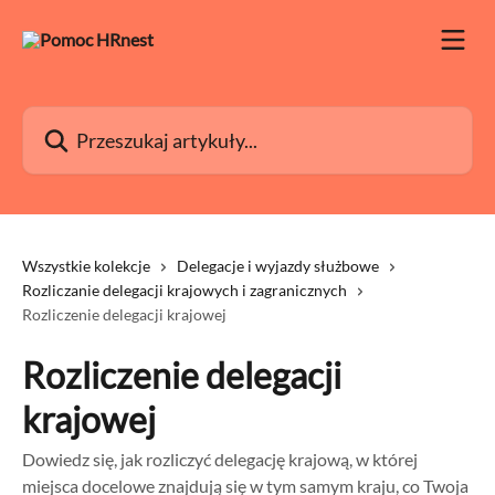
Przejdź do głównej zawartości
Przeszukaj artykuły...
Wszystkie kolekcje
Delegacje i wyjazdy służbowe
Rozliczanie delegacji krajowych i zagranicznych
Rozliczenie delegacji krajowej
Rozliczenie delegacji
krajowej
Dowiedz się, jak rozliczyć delegację krajową, w której
miejsca docelowe znajdują się w tym samym kraju, co Twoja