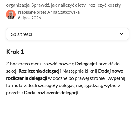
organizacja. Sprawdź, jak naliczyć diety i rozliczyć koszty.
Napisane przez
Anna Szatkowska
6 lipca 2026
Spis treści
Krok 1
Z bocznego menu rozwiń pozycję 
Delegacje
 i przejdź do 
sekcji 
Rozliczenia delegacji
. Następnie kliknij 
Dodaj nowe 
rozliczenie delegacji
 widoczne po prawej stronie i wypełnij 
formularz. Jeśli szczegóły delegacji się zgadzają, wybierz 
przycisk 
Dodaj rozliczenie delegacji
.