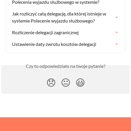
Polecenia wyjazdu służbowego w systemie?
Jak rozliczyć całą delegację, dla której istnieje w 
systemie Polecenie wyjazdu służbowego?
Rozliczenie delegacji zagranicznej
Ustawienie daty zwrotu kosztów delegacji
Czy to odpowiedziało na twoje pytanie?
😞
😐
😃