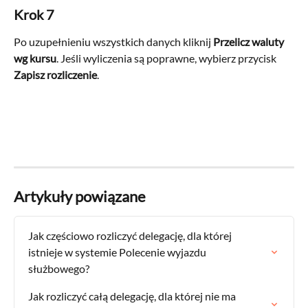
Krok 7
Po uzupełnieniu wszystkich danych kliknij 
Przelicz waluty 
wg kursu
. Jeśli wyliczenia są poprawne, wybierz przycisk 
Zapisz rozliczenie
.
Artykuły powiązane
Jak częściowo rozliczyć delegację, dla której 
istnieje w systemie Polecenie wyjazdu 
służbowego?
Jak rozliczyć całą delegację, dla której nie ma 