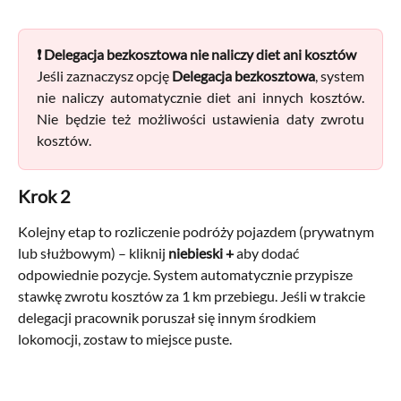
❗ Delegacja bezkosztowa nie naliczy diet ani kosztów
Jeśli zaznaczysz opcję
Delegacja bezkosztowa
, system
nie naliczy automatycznie diet ani innych kosztów.
Nie będzie też możliwości ustawienia daty zwrotu
kosztów.
Krok 2
Kolejny etap to rozliczenie podróży pojazdem (prywatnym 
lub służbowym) – kliknij 
niebieski +
 aby dodać 
odpowiednie pozycje. System automatycznie przypisze 
stawkę zwrotu kosztów za 1 km przebiegu. Jeśli w trakcie 
delegacji pracownik poruszał się innym środkiem 
lokomocji, zostaw to miejsce puste.