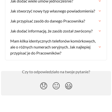
Jak dodać wiele umów jednocześnie?
Jak stworzyć nowy typ własnego powiadomienia?
Jak przypisać zasób do danego Pracownika?
Jak dodać informację, że zasób został zwrócony?
Mam kilka identycznych telefonów komórkowych, 
ale o różnych numerach seryjnych. Jak najlepiej 
przypisać je do Pracowników?
Czy to odpowiedziało na twoje pytanie?
😞
😐
😃