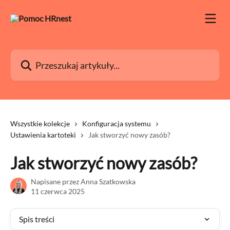
Przejdź do głównej zawartości
Przeszukaj artykuły...
Wszystkie kolekcje
Konfiguracja systemu
Ustawienia kartoteki
Jak stworzyć nowy zasób?
Jak stworzyć nowy zasób?
Napisane przez
Anna Szatkowska
11 czerwca 2025
Spis treści