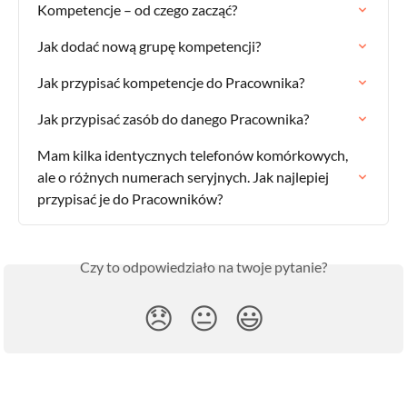
Kompetencje – od czego zacząć?
Jak dodać nową grupę kompetencji?
Jak przypisać kompetencje do Pracownika?
Jak przypisać zasób do danego Pracownika?
Mam kilka identycznych telefonów komórkowych, 
ale o różnych numerach seryjnych. Jak najlepiej 
przypisać je do Pracowników?
Czy to odpowiedziało na twoje pytanie?
😞
😐
😃