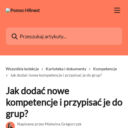
Przejdź do głównej zawartości
Przeszukaj artykuły...
Wszystkie kolekcje
Kartoteka i dokumenty
Kompetencje
Jak dodać nowe kompetencje i przypisać je do grup?
Jak dodać nowe
kompetencje i przypisać je do
grup?
Napisane przez
Malwina Gregorczyk