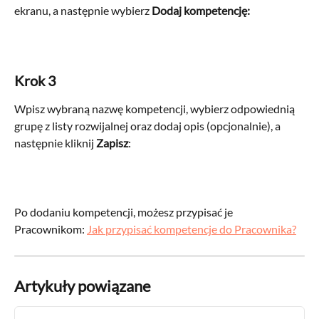
ekranu, a następnie wybierz 
Dodaj kompetencję:
Krok 3 
Wpisz wybraną nazwę kompetencji, wybierz odpowiednią 
grupę z listy rozwijalnej oraz dodaj opis (opcjonalnie), a 
następnie kliknij 
Zapisz
: 
Po dodaniu kompetencji, możesz przypisać je 
Pracownikom: 
Jak przypisać kompetencje do Pracownika?
Artykuły powiązane