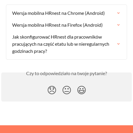
Wersja mobilna HRnest na Chrome (Android)
Wersja mobilna HRnest na Firefox (Android)
Jak skonfigurować HRnest dla pracowników 
pracujących na część etatu lub w nieregularnych 
godzinach pracy?
Czy to odpowiedziało na twoje pytanie?
😞
😐
😃