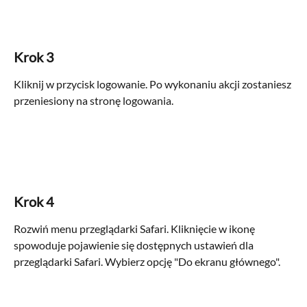
Krok 3
Kliknij w przycisk logowanie. Po wykonaniu akcji zostaniesz 
przeniesiony na stronę logowania.
Krok 4
Rozwiń menu przeglądarki Safari. Kliknięcie w ikonę 
spowoduje pojawienie się dostępnych ustawień dla 
przeglądarki Safari. Wybierz opcję "Do ekranu głównego".