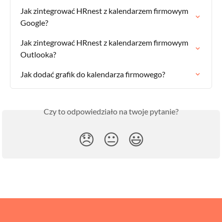
Jak zintegrować HRnest z kalendarzem firmowym 
Google?
Jak zintegrować HRnest z kalendarzem firmowym 
Outlooka?
Jak dodać grafik do kalendarza firmowego?
Czy to odpowiedziało na twoje pytanie?
😞
😐
😃