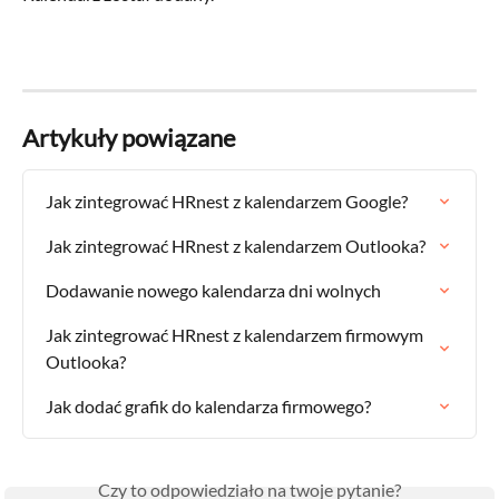
Artykuły powiązane
Jak zintegrować HRnest z kalendarzem Google?
Jak zintegrować HRnest z kalendarzem Outlooka?
Dodawanie nowego kalendarza dni wolnych
Jak zintegrować HRnest z kalendarzem firmowym 
Outlooka?
Jak dodać grafik do kalendarza firmowego?
Czy to odpowiedziało na twoje pytanie?