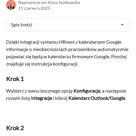
Napisane przez
Anna Szatkowska
11 czerwca 2025
Spis treści
Dzięki integracji systemu HRnest z kalendarzem Google 
informacje o nieobecnościach pracowników automatycznie 
pojawiać się będą w kalendarzu firmowym Google. Poniżej 
znajduje się instrukcja konfiguracji.
Krok 1
Wybierz z menu bocznego opcję 
Konfiguracja
, a następnie 
rozwiń listę 
Integracje
 i kliknij 
Kalendarz Outlook/Google
.
Krok 2