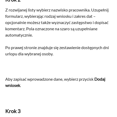
Z rozwijanej listy wybierz nazwisko pracownika. Uzupełnij 
formularz, wybierając rodzaj wniosku i zakres dat – 
opcjonalnie możesz także wyznaczyć zastępstwo i dopisać 
komentarz. Pola oznaczone na szaro są uzupełniane 
automatycznie. 
Po prawej stronie znajduje się zestawienie dostępnych dni 
urlopu dla wybranej osoby. 
Aby zapisać wprowadzone dane, wybierz przycisk 
Dodaj 
wniosek
.
Krok 3