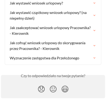
Jak wystawić wniosek urlopowy?
Jak wystawić cząstkowy wniosek urlopowy? (na 
niepełny dzień)
Jak zaakceptować wniosek urlopowy Pracownika? 
- Kierownik
Jak cofnąć wniosek urlopowy do skorygowania 
przez Pracownika? - Kierownik
Wyznaczenie zastępstwa dla Przełożonego
Czy to odpowiedziało na twoje pytanie?
😞
😐
😃