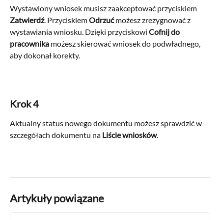
Wystawiony wniosek musisz zaakceptować przyciskiem 
Zatwierdź
. Przyciskiem 
Odrzuć 
możesz zrezygnować z 
wystawiania wniosku. Dzięki przyciskowi 
Cofnij do 
pracownika 
możesz skierować wniosek do podwładnego, 
aby dokonał korekty.
Krok 4
Aktualny status nowego dokumentu możesz sprawdzić w 
szczegółach dokumentu na 
Liście wniosków
.
Artykuły powiązane