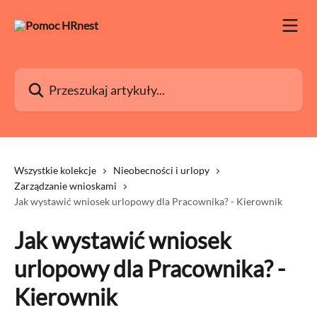
Przejdź do głównej zawartości
Przeszukaj artykuły...
Wszystkie kolekcje
Nieobecności i urlopy
Zarządzanie wnioskami
Jak wystawić wniosek urlopowy dla Pracownika? - Kierownik
Jak wystawić wniosek
urlopowy dla Pracownika? -
Kierownik