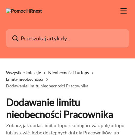
Przejdź do głównej zawartości
Przeszukaj artykuły...
Wszystkie kolekcje
Nieobecności i urlopy
Limity nieobecności
Dodawanie limitu nieobecności Pracownika
Dodawanie limitu
nieobecności Pracownika
Zobacz, jak dodać limit urlopu, skonfigurować pulę urlopu
lub ustawić liczbę dostępnych dni dla Pracowników lub