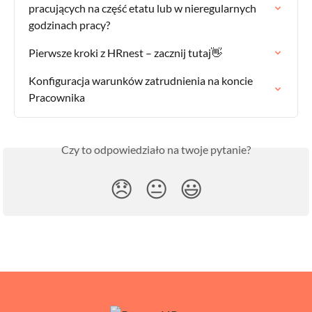
pracujących na część etatu lub w nieregularnych 
godzinach pracy?
Pierwsze kroki z HRnest – zacznij tutaj👋
Konfiguracja warunków zatrudnienia na koncie 
Pracownika
Czy to odpowiedziało na twoje pytanie?
😞
😐
😃