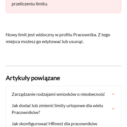
przeliczeniu limitu.
Nowy limit jest widoczny w profilu Pracownika. Z tego 
miejsca możesz go edytować lub usunąć.
Artykuły powiązane
Zarządzanie rodzajami wniosków o nieobecność
Jak dodać lub zmienić limity urlopowe dla wielu 
Pracowników?
Jak skonfigurować HRnest dla pracowników 