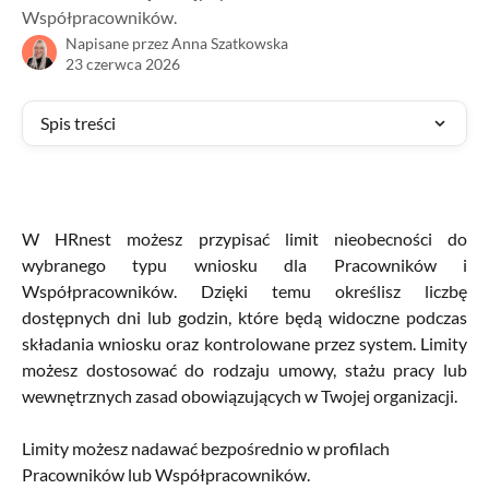
Współpracowników.
Napisane przez
Anna Szatkowska
23 czerwca 2026
Spis treści
W HRnest możesz przypisać limit nieobecności do
wybranego typu wniosku dla Pracowników i
Współpracowników. Dzięki temu określisz liczbę
dostępnych dni lub godzin, które będą widoczne podczas
składania wniosku oraz kontrolowane przez system. Limity
możesz dostosować do rodzaju umowy, stażu pracy lub
wewnętrznych zasad obowiązujących w Twojej organizacji.
Limity możesz nadawać bezpośrednio w profilach 
Pracowników lub Współpracowników.